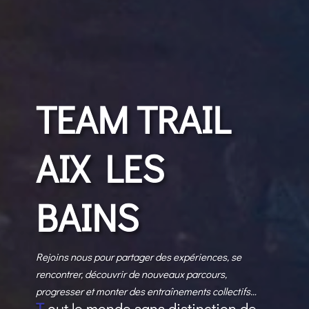
TEAM TRAIL
AIX LES
BAINS
Rejoins nous pour partager des expériences, se
rencontrer, découvrir de nouveaux parcours,
progresser et monter des entraînements collectifs…
T
out le monde sans distinction de