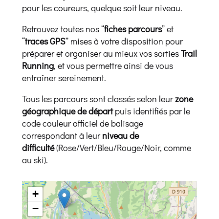
pour les coureurs, quelque soit leur niveau.
Retrouvez toutes nos “
fiches parcours
” et
“
traces GPS
” mises à votre disposition pour
préparer et organiser au mieux vos sorties
Trail
Running
, et vous permettre ainsi de vous
entraîner sereinement.
Tous les parcours sont classés selon leur
zone
géographique de départ
puis identifiés par le
code couleur officiel de
balisage
correspondant à leur
niveau de
difficulté
(Rose/Vert/Bleu/Rouge/Noir, comme
au ski).
+
−