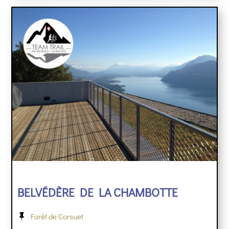
BELVÉDÈRE DE LA CHAMBOTTE
Forêt de Corsuet