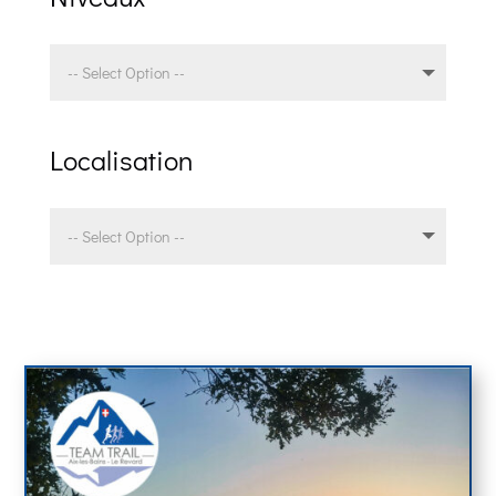
Localisation