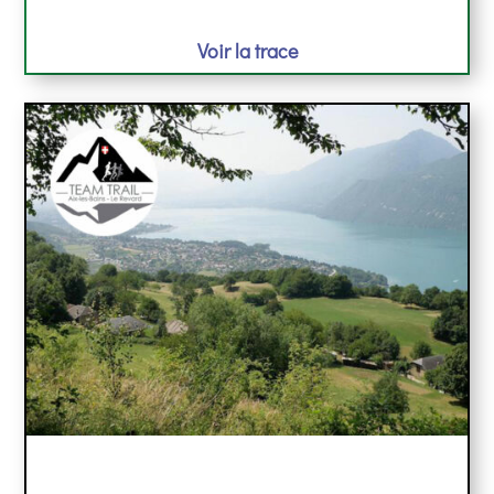
Voir la trace